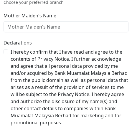
Choose your preferred branch
Mother Maiden's Name
Declarations
I hereby confirm that I have read and agree to the
contents of Privacy Notice. I further acknowledge
and agree that all personal data provided by me
and/or acquired by Bank Muamalat Malaysia Berhad
from the public domain as well as personal data that
arises as a result of the provision of services to me
will be subject to the Privacy Notice. I hereby agree
and authorize the disclosure of my name(s) and
other contact details to companies within Bank
Muamalat Malaysia Berhad for marketing and for
promotional purposes.