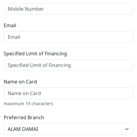
Email
Specified Limit of Financing
Name on Card
maximum 19 characters
Preferred Branch